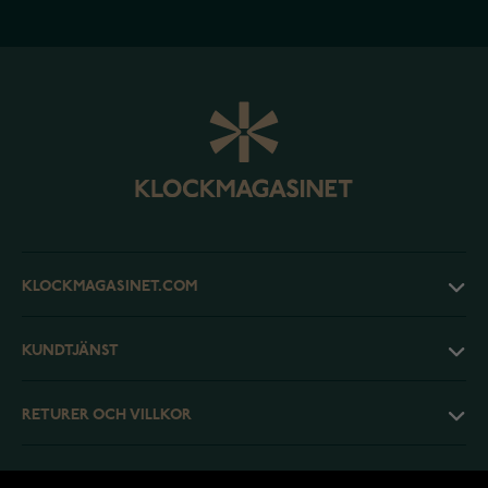
KLOCKMAGASINET.COM
KUNDTJÄNST
RETURER OCH VILLKOR
INFO