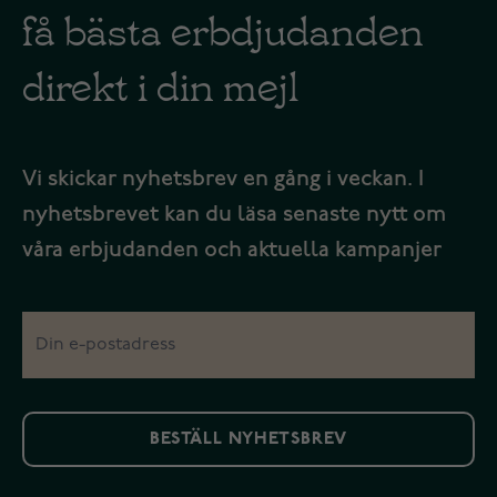
få bästa erbdjudanden
direkt i din mejl
Vi skickar nyhetsbrev en gång i veckan. I
nyhetsbrevet kan du läsa senaste nytt om
våra erbjudanden och aktuella kampanjer
BESTÄLL NYHETSBREV