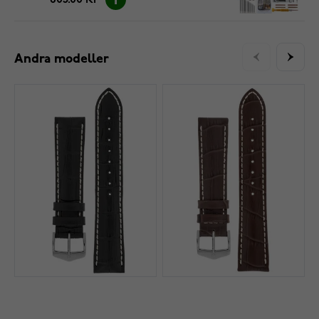
Andra modeller