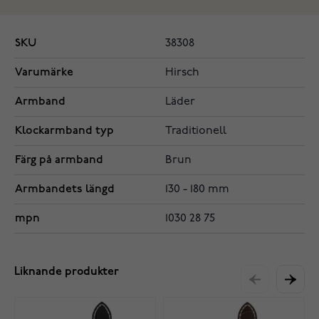
SKU
38308
Varumärke
Hirsch
Armband
Läder
Klockarmband typ
Traditionell
Färg på armband
Brun
Armbandets längd
130 - 180 mm
mpn
1030 28 75
Liknande produkter