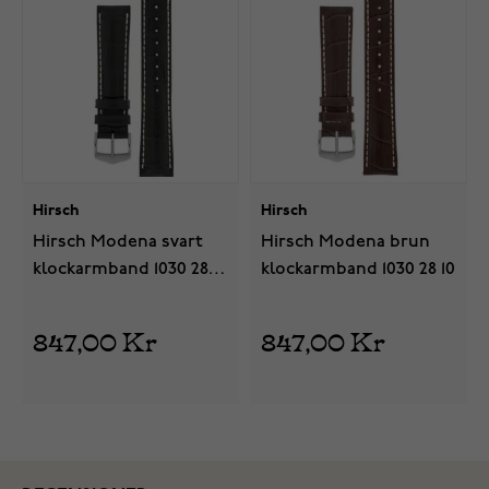
Hirsch
Hirsch
Hirsch Modena svart
Hirsch Modena brun
klockarmband 1030 28
klockarmband 1030 28 10
50
847,00 Kr
847,00 Kr