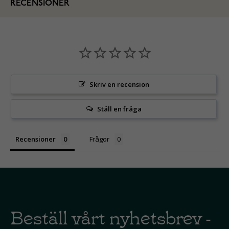
RECENSIONER
Skriv en recension
Ställ en fråga
Recensioner
Frågor
Beställ vårt nyhetsbrev -