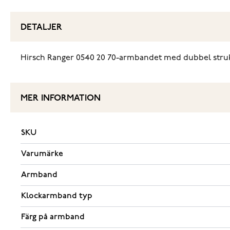
DETALJER
Hirsch Ranger 0540 20 70-armbandet med dubbel struktu
MER INFORMATION
SKU
Varumärke
Armband
Klockarmband typ
Färg på armband