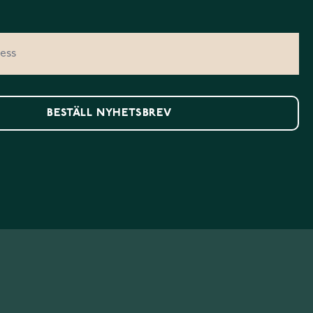
BESTÄLL NYHETSBREV