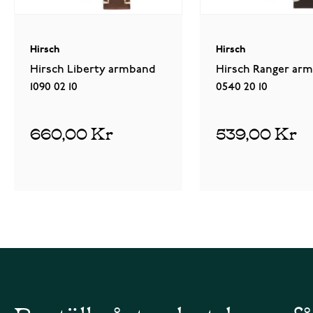
Hirsch
Hirsch
Hirsch Liberty armband
Hirsch Ranger ar
1090 02 10
0540 20 10
660,00 Kr
539,00 Kr