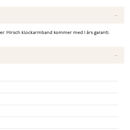
der. Hirsch klockarmband kommer med 1 års garanti.