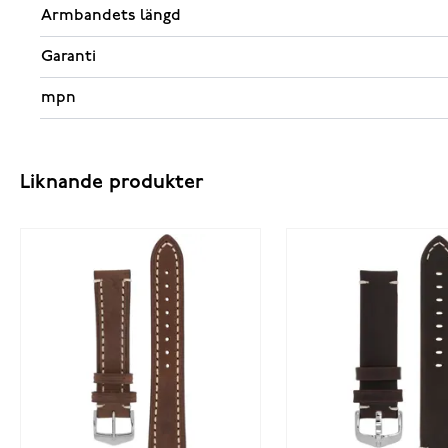
Armbandets längd
Garanti
mpn
Liknande produkter