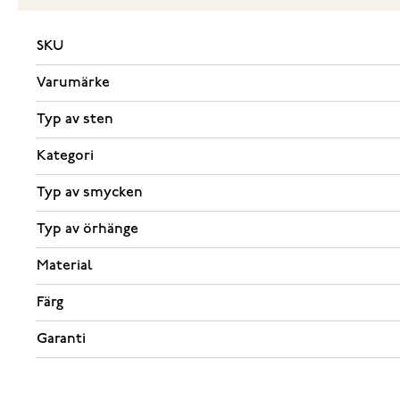
SKU
Varumärke
Typ av sten
Kategori
Typ av smycken
Typ av örhänge
Material
Färg
Garanti