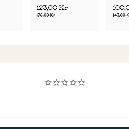
123,00 Kr
100,
176,00 Kr
143,00 