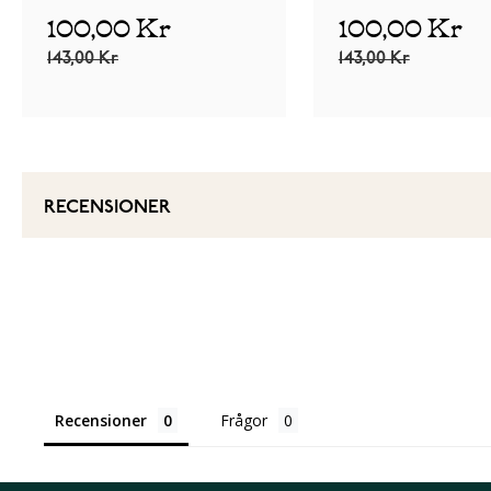
100,00 Kr
100,00 Kr
143,00 Kr
143,00 Kr
RECENSIONER
Recensioner
Frågor