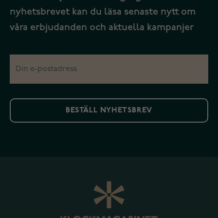
nyhetsbrevet kan du läsa senaste nytt om
våra erbjudanden och aktuella kampanjer
BESTÄLL NYHETSBREV