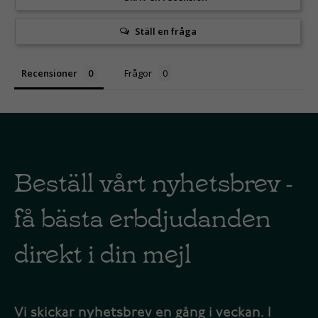
Ställ en fråga
Recensioner
Frågor
Beställ vårt nyhetsbrev -
få bästa erbdjudanden
direkt i din mejl
Vi skickar nyhetsbrev en gång i veckan. I