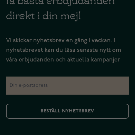
direkt i din mejl
Vi skickar nyhetsbrev en gång i veckan. I
nyhetsbrevet kan du läsa senaste nytt om
våra erbjudanden och aktuella kampanjer
BESTÄLL NYHETSBREV