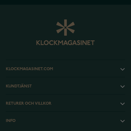
KLOCKMAGASINET.COM
KUNDTJÄNST
RETURER OCH VILLKOR
INFO