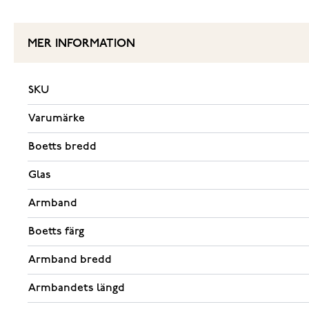
MER INFORMATION
SKU
Varumärke
Boetts bredd
Glas
Armband
Boetts färg
Armband bredd
Armbandets längd