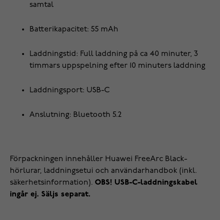
samtal
Batterikapacitet: 55 mAh
Laddningstid: Full laddning på ca 40 minuter, 3
timmars uppspelning efter 10 minuters laddning
Laddningsport: USB-C
Anslutning: Bluetooth 5.2
Förpackningen innehåller Huawei FreeArc Black-
hörlurar, laddningsetui och användarhandbok (inkl.
säkerhetsinformation).
OBS! USB-C-laddningskabel
ingår ej. Säljs separat.