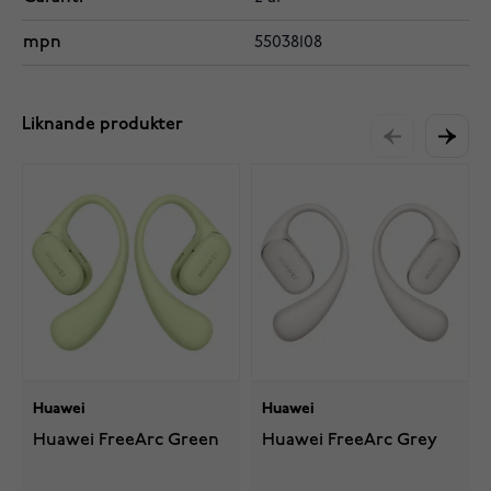
mpn
55038108
Liknande produkter
Huawei
Huawei
Huawei FreeArc Green
Huawei FreeArc Grey