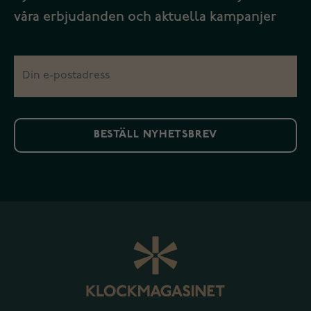
våra erbjudanden och aktuella kampanjer
BESTÄLL NYHETSBREV