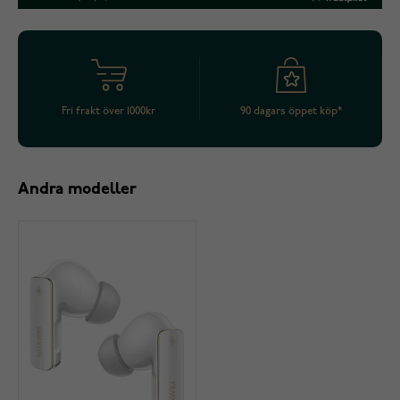
Fri frakt över 1000kr
90 dagars öppet köp*
Andra modeller