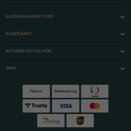
KLOCKMAGASINET.COM
KUNDTJÄNST
RETURER OCH VILLKOR
INFO