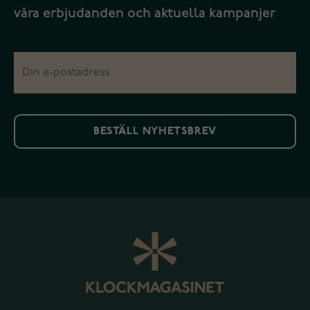
våra erbjudanden och aktuella kampanjer
BESTÄLL NYHETSBREV