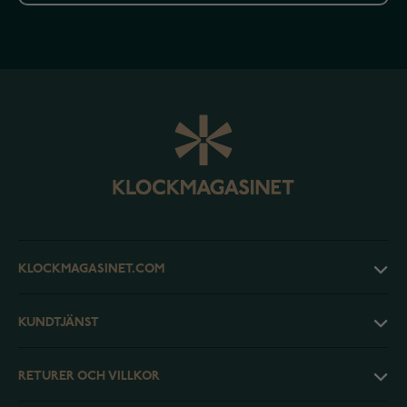
KLOCKMAGASINET.COM
KUNDTJÄNST
RETURER OCH VILLKOR