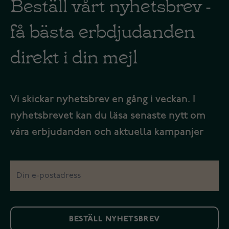
Beställ vårt nyhetsbrev -
få bästa erbdjudanden
direkt i din mejl
Vi skickar nyhetsbrev en gång i veckan. I
nyhetsbrevet kan du läsa senaste nytt om
våra erbjudanden och aktuella kampanjer
BESTÄLL NYHETSBREV