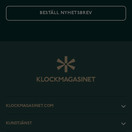
BESTÄLL NYHETSBREV
KLOCKMAGASINET.COM
KUNDTJÄNST