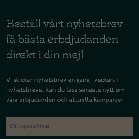
Beställ vårt nyhetsbrev -
få bästa erbdjudanden
direkt i din mejl
Vi skickar nyhetsbrev en gång i veckan. I
nyhetsbrevet kan du läsa senaste nytt om
våra erbjudanden och aktuella kampanjer