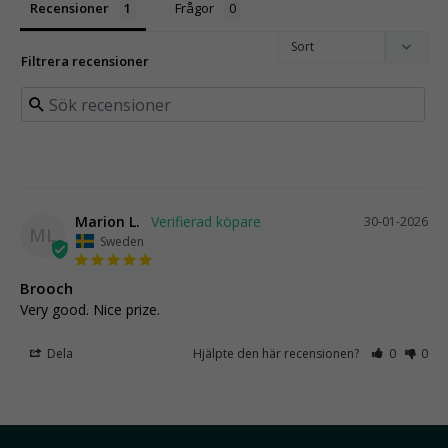
Recensioner
Frågor
Filtrera recensioner
Marion L.
30-01-2026
ML
Sweden
Brooch
Very good. Nice prize.
Dela
Hjälpte den här recensionen?
0
0