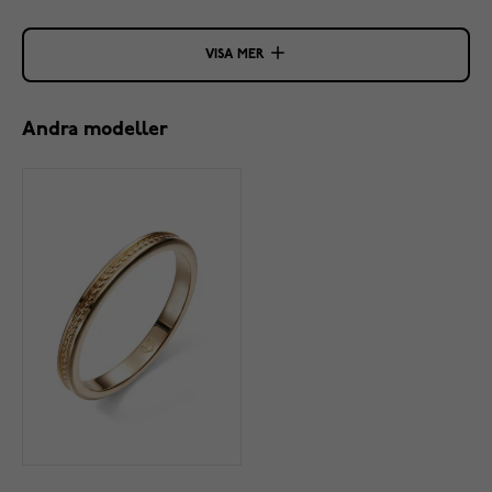
VISA MER
Andra modeller