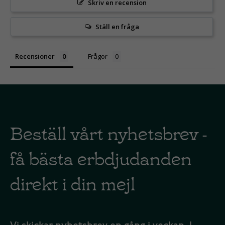
Skriv en recension
Ställ en fråga
Recensioner
Frågor
Beställ vårt nyhetsbrev -
få bästa erbdjudanden
direkt i din mejl