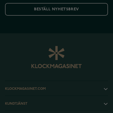
BESTÄLL NYHETSBREV
KLOCKMAGASINET.COM
KUNDTJÄNST