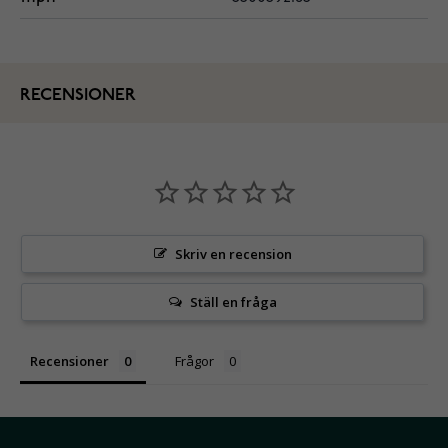
RECENSIONER
Skriv en recension
Ställ en fråga
Recensioner
Frågor