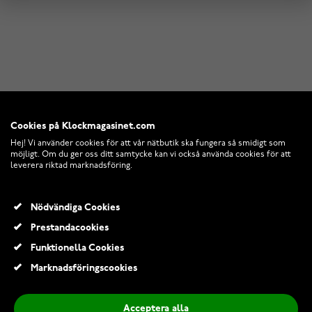
Cookies på Klockmagasinet.com
Hej! Vi använder cookies för att vår nätbutik ska fungera så smidigt som
möjligt. Om du ger oss ditt samtycke kan vi också använda cookies för att
leverera riktad marknadsföring.
Nödvändiga Cookies
Prestandacookies
Funktionella Cookies
Marknadsföringscookies
Acceptera alla