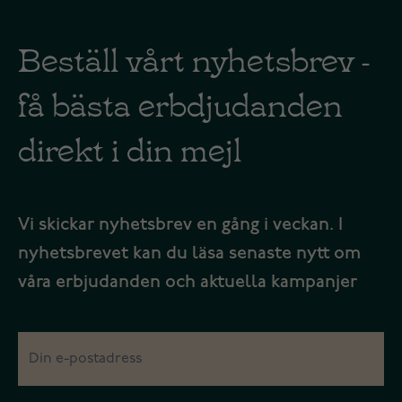
Beställ vårt nyhetsbrev -
få bästa erbdjudanden
direkt i din mejl
Vi skickar nyhetsbrev en gång i veckan. I
nyhetsbrevet kan du läsa senaste nytt om
våra erbjudanden och aktuella kampanjer