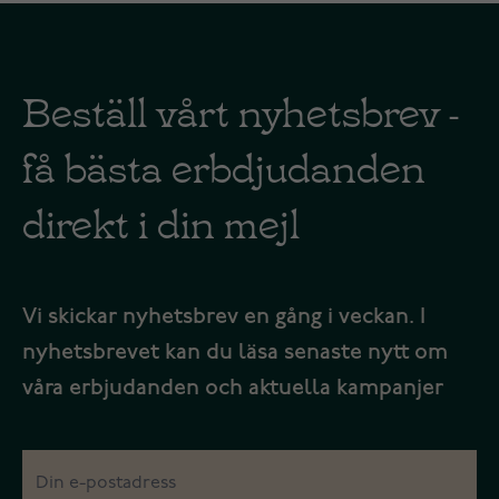
Beställ vårt nyhetsbrev -
få bästa erbdjudanden
direkt i din mejl
Vi skickar nyhetsbrev en gång i veckan. I
nyhetsbrevet kan du läsa senaste nytt om
våra erbjudanden och aktuella kampanjer