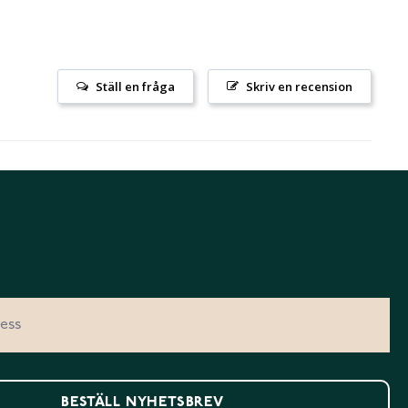
Ställ en fråga
Skriv en recension
BESTÄLL NYHETSBREV