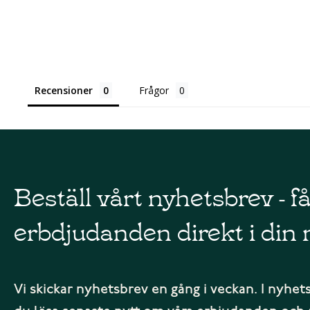
Recensioner
Frågor
Beställ vårt nyhetsbrev - f
erbdjudanden direkt i din 
Vi skickar nyhetsbrev en gång i veckan. I nyhet