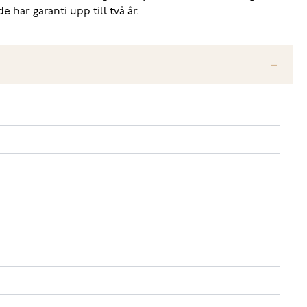
e har garanti upp till två år.