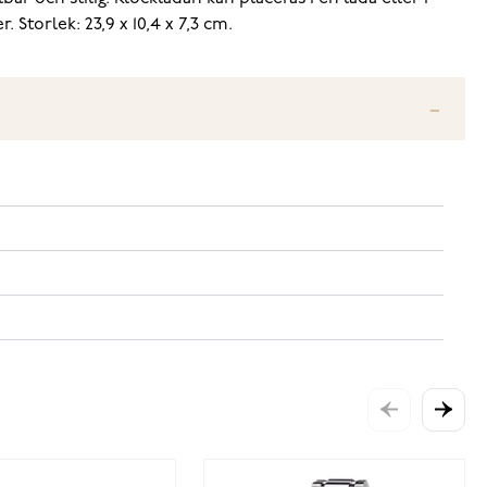
Storlek: 23,9 x 10,4 x 7,3 cm.