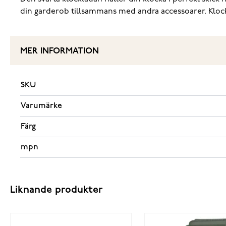
din garderob tillsammans med andra accessoarer. Klocklåd
MER INFORMATION
SKU
Varumärke
Färg
mpn
Liknande produkter