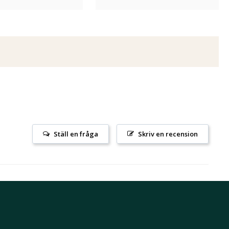
Ställ en fråga
Skriv en recension