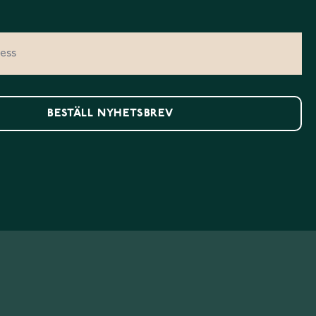
BESTÄLL NYHETSBREV