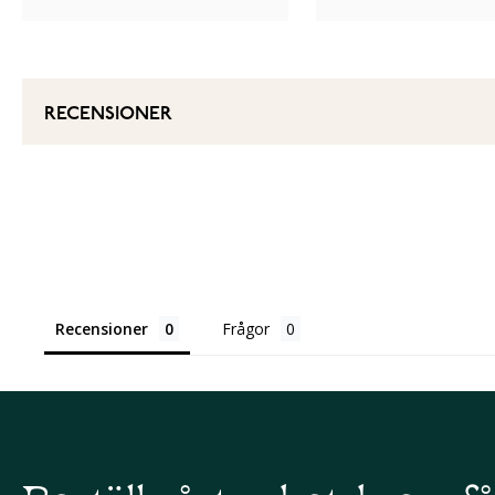
RECENSIONER
Recensioner
Frågor