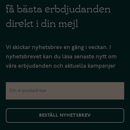
få bästa erbdjudanden
direkt i din mejl
Vi skickar nyhetsbrev en gång i veckan. I
nyhetsbrevet kan du läsa senaste nytt om
våra erbjudanden och aktuella kampanjer
BESTÄLL NYHETSBREV