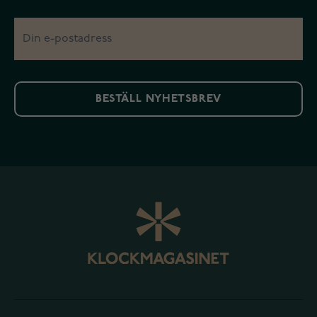
BESTÄLL NYHETSBREV