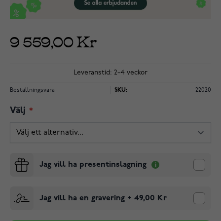
9 559,00 Kr
Leveranstid: 2-4 veckor
Beställningsvara
SKU:
22020
Välj
Jag vill ha presentinslagning
Jag vill ha en gravering
+
49,00 Kr