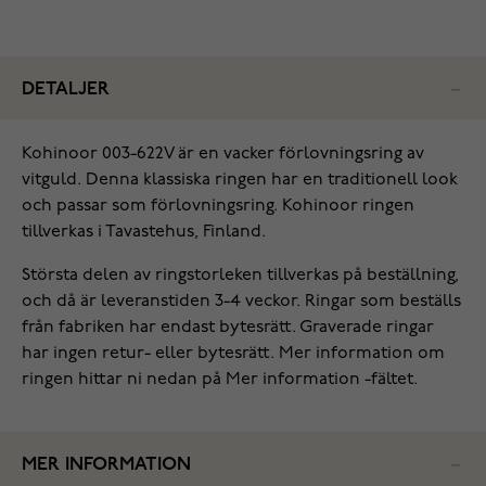
DETALJER
Kohinoor 003-622V är en vacker förlovningsring av
vitguld. Denna klassiska ringen har en traditionell look
och passar som förlovningsring. Kohinoor ringen
tillverkas i Tavastehus, Finland.
Största delen av ringstorleken tillverkas på beställning,
och då är leveranstiden 3-4 veckor. Ringar som beställs
från fabriken har endast bytesrätt. Graverade ringar
har ingen retur- eller bytesrätt. Mer information om
ringen hittar ni nedan på Mer information -fältet.
MER INFORMATION