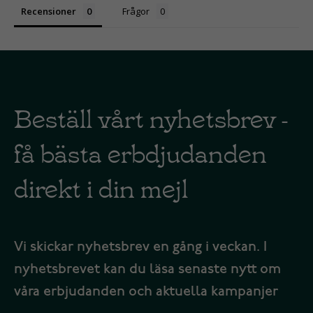
Recensioner
Frågor
Beställ vårt nyhetsbrev -
få bästa erbdjudanden
direkt i din mejl
Vi skickar nyhetsbrev en gång i veckan. I
nyhetsbrevet kan du läsa senaste nytt om
våra erbjudanden och aktuella kampanjer