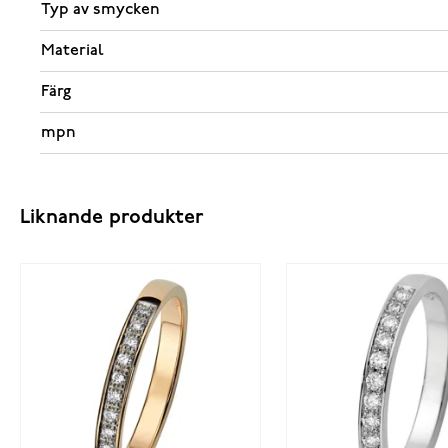
Typ av smycken
Material
Färg
mpn
Liknande produkter