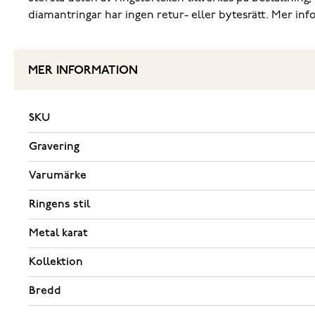
diamantringar har ingen retur- eller bytesrätt. Mer in
MER INFORMATION
SKU
Gravering
Varumärke
Ringens stil
Metal karat
Kollektion
Bredd