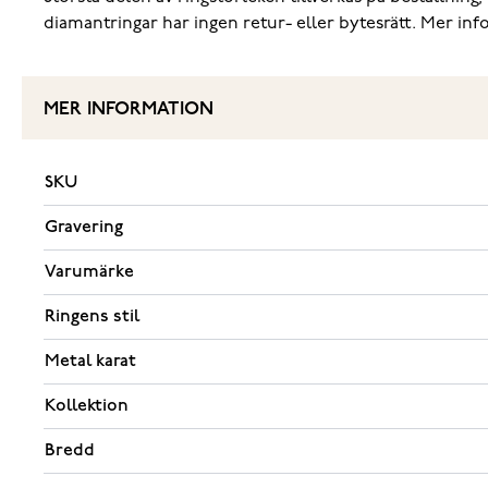
diamantringar har ingen retur- eller bytesrätt. Mer in
MER INFORMATION
SKU
Gravering
Varumärke
Ringens stil
Metal karat
Kollektion
Bredd