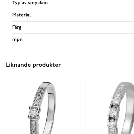
Typ av smycken
Material
Färg
mpn
Liknande produkter