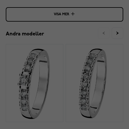
VISA MER
Andra modeller