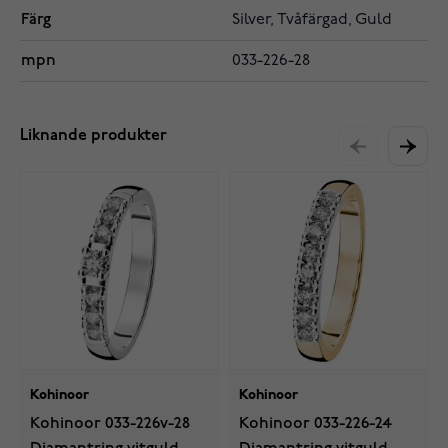
Färg
Silver, Tvåfärgad, Guld
mpn
033-226-28
Liknande produkter
Kohinoor
Kohinoor
Kohinoor 033-226v-28
Kohinoor 033-226-24