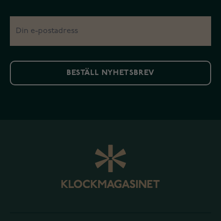
BESTÄLL NYHETSBREV