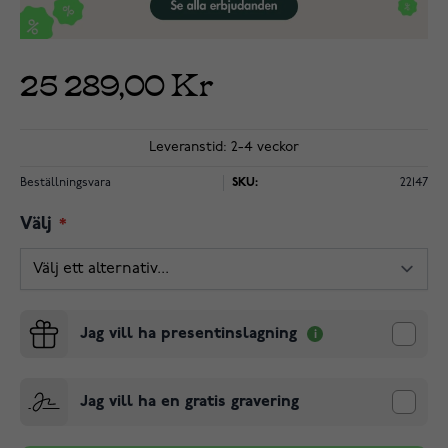
25 289,00 Kr
Leveranstid: 2-4 veckor
Beställningsvara
SKU:
22147
Välj
Jag vill ha presentinslagning
Jag vill ha en gratis gravering