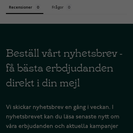
Recensioner
Frågor
Beställ vårt nyhetsbrev -
få bästa erbdjudanden
direkt i din mejl
Vi skickar nyhetsbrev en gång i veckan. I
nyhetsbrevet kan du läsa senaste nytt om
våra erbjudanden och aktuella kampanjer