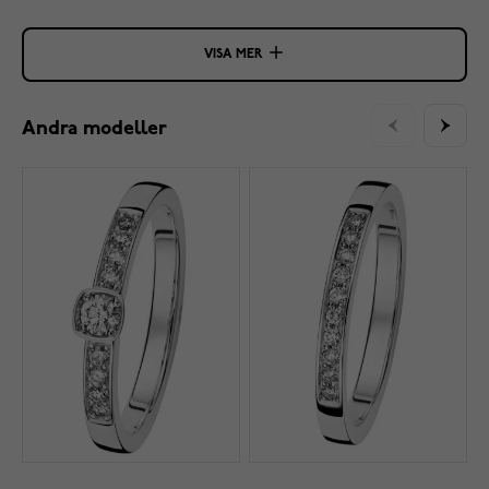
VISA MER
Andra modeller