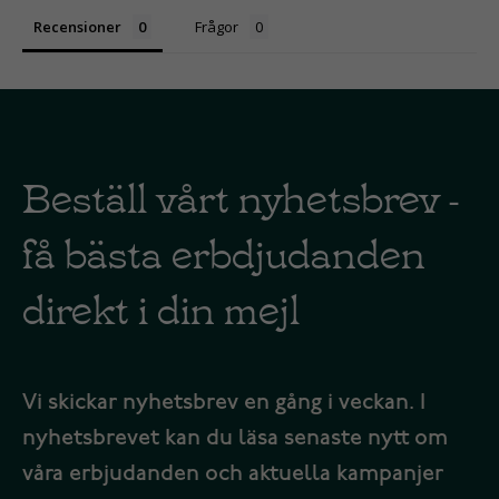
Recensioner
Frågor
Beställ vårt nyhetsbrev -
få bästa erbdjudanden
direkt i din mejl
Vi skickar nyhetsbrev en gång i veckan. I
nyhetsbrevet kan du läsa senaste nytt om
våra erbjudanden och aktuella kampanjer