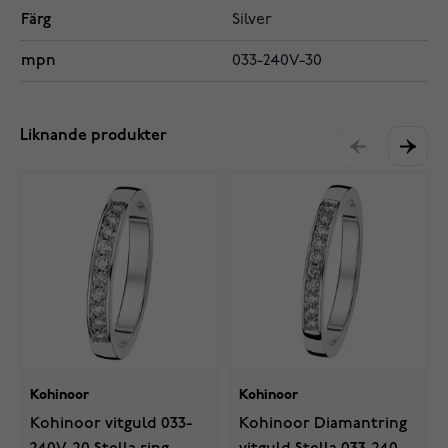
Färg
Silver
mpn
033-240V-30
Liknande produkter
Kohinoor
Kohinoor
Kohinoor vitguld 033-
Kohinoor Diamantring