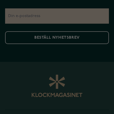
BESTÄLL NYHETSBREV