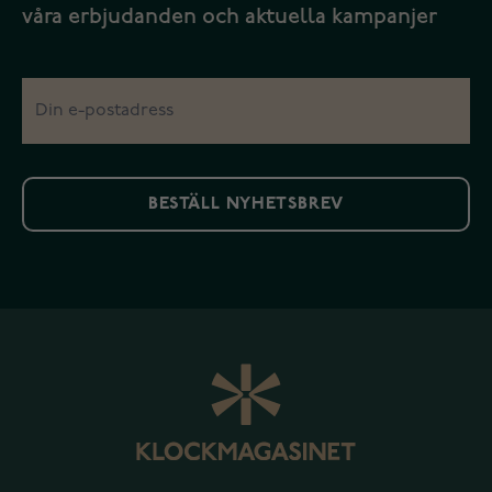
våra erbjudanden och aktuella kampanjer
BESTÄLL NYHETSBREV