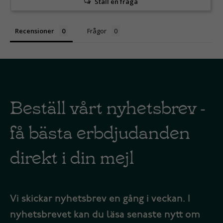
Ställ en fråga
Recensioner
Frågor
Beställ vårt nyhetsbrev -
få bästa erbdjudanden
direkt i din mejl
Vi skickar nyhetsbrev en gång i veckan. I
nyhetsbrevet kan du läsa senaste nytt om