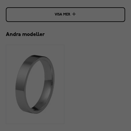
VISA MER
Andra modeller