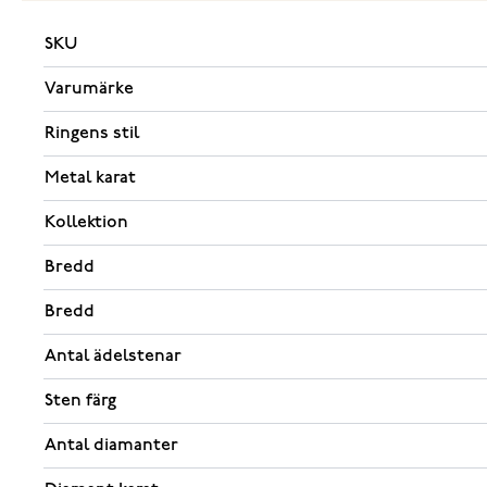
SKU
Varumärke
Ringens stil
Metal karat
Kollektion
Bredd
Bredd
Antal ädelstenar
Sten färg
Antal diamanter