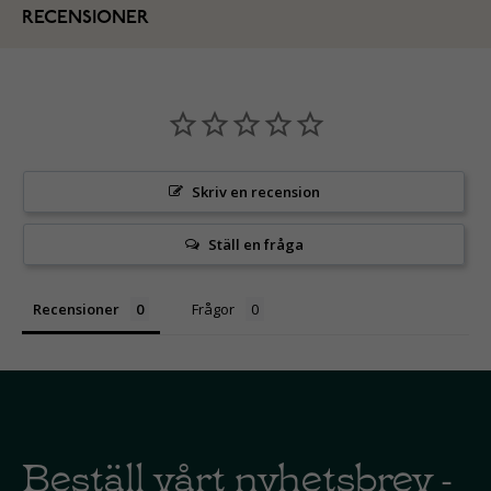
RECENSIONER
Skriv en recension
Ställ en fråga
Recensioner
Frågor
Beställ vårt nyhetsbrev -