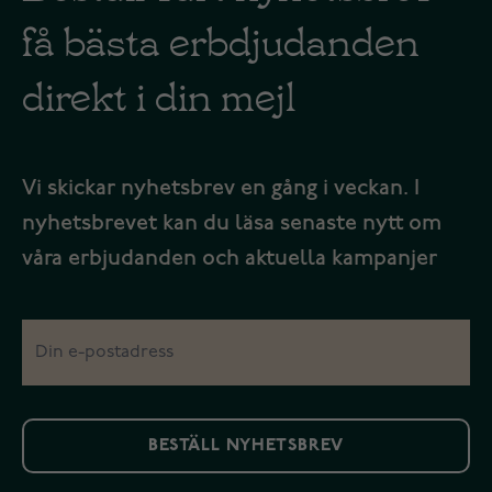
få bästa erbdjudanden
direkt i din mejl
Vi skickar nyhetsbrev en gång i veckan. I
nyhetsbrevet kan du läsa senaste nytt om
våra erbjudanden och aktuella kampanjer
BESTÄLL NYHETSBREV