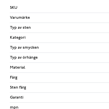
SKU
Varumärke
Typ av sten
Kategori
Typ av smycken
Typ av örhänge
Material
Färg
Sten färg
Garanti
mpn