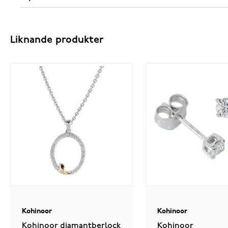
Liknande produkter
Kohinoor
Kohinoor
Kohinoor diamantberlock
Kohinoor