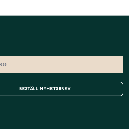
BESTÄLL NYHETSBREV