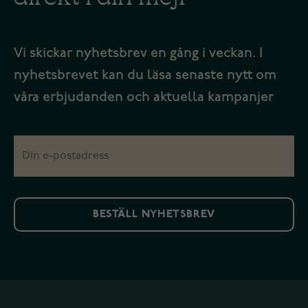
Vi skickar nyhetsbrev en gång i veckan. I
nyhetsbrevet kan du läsa senaste nytt om
våra erbjudanden och aktuella kampanjer
BESTÄLL NYHETSBREV