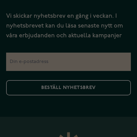
Vi skickar nyhetsbrev en gång i veckan. I
nyhetsbrevet kan du läsa senaste nytt om
våra erbjudanden och aktuella kampanjer
BESTÄLL NYHETSBREV