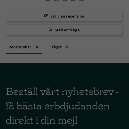
Skriv en recension
Ställ en fråga
Recensioner
Frågor
Beställ vårt nyhetsbrev -
få bästa erbdjudanden
direkt i din mejl