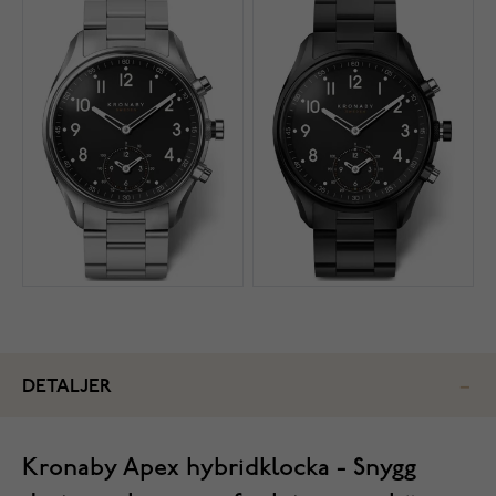
DETALJER
Kronaby Apex hybridklocka - Snygg