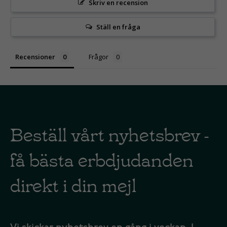
Skriv en recension
Ställ en fråga
Recensioner
Frågor
Beställ vårt nyhetsbrev -
få bästa erbdjudanden
direkt i din mejl