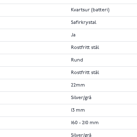
Kvartsur (batteri)
Safirkrystal
Ja
Rostfritt stål
Rund
Rostfritt stål
22mm
Silver/grå
13 mm
160 - 210 mm
Silver/grå