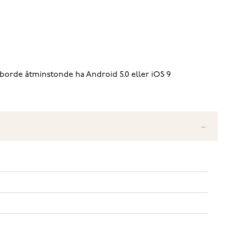
borde åtminstonde ha Android 5.0 eller iOS 9