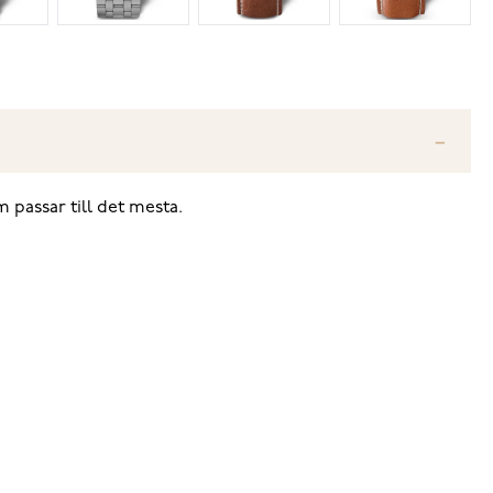
 passar till det mesta.