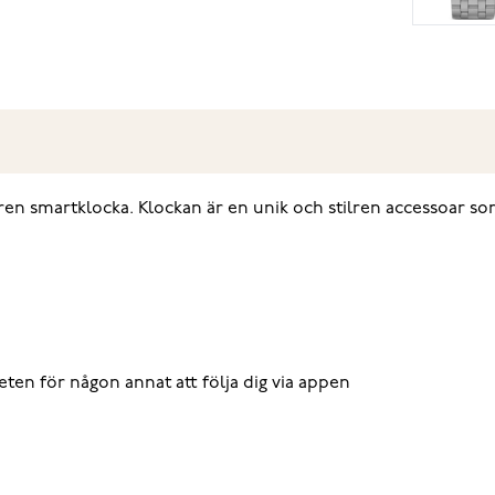
ren smartklocka. Klockan är en unik och stilren accessoar som
ten för någon annat att följa dig via appen