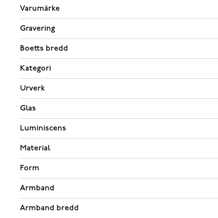
Varumärke
Gravering
Boetts bredd
Kategori
Urverk
Glas
Luminiscens
Material
Form
Armband
Armband bredd