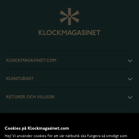
KLOCKMAGASINET.COM
KUNDTJÄNST
RETURER OCH VILLKOR
INFO
Cookies på Klockmagasinet.com
Hej! Vi använder cookies för att vår nätbutik ska fungera så smidigt som