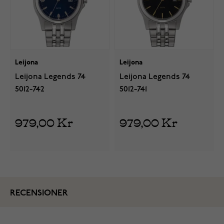
Leijona
Leijona
Leijona Legends 74
Leijona Legends 74
5012-742
5012-741
979,00 Kr
979,00 Kr
RECENSIONER