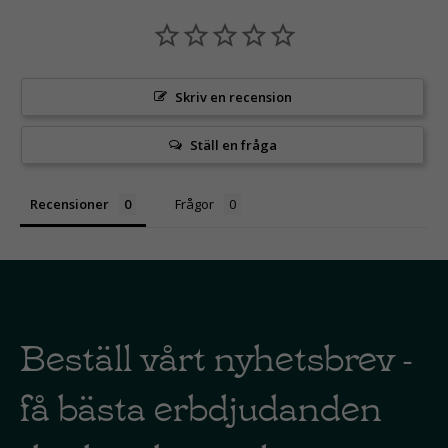
Skriv en recension
Ställ en fråga
Recensioner
Frågor
Beställ vårt nyhetsbrev -
få bästa erbdjudanden