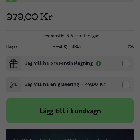
979,00 Kr
Leveranstid: 3-5 arbetsdagar
I lager
(Antal: 5)
SKU:
706
Jag vill ha presentinslagning
Jag vill ha en gravering
+
49,00 Kr
Lägg till i kundvagn