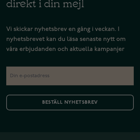
direkt i din mejl
Vi skickar nyhetsbrev en gång i veckan. I
nyhetsbrevet kan du läsa senaste nytt om
våra erbjudanden och aktuella kampanjer
BESTÄLL NYHETSBREV