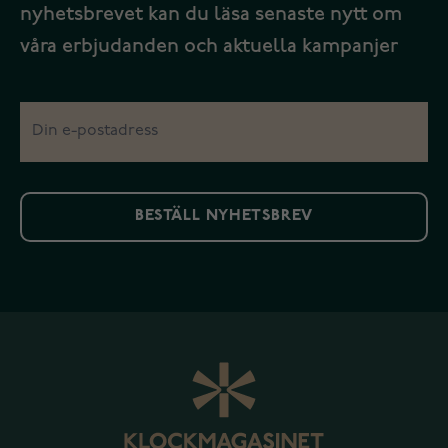
nyhetsbrevet kan du läsa senaste nytt om
våra erbjudanden och aktuella kampanjer
BESTÄLL NYHETSBREV