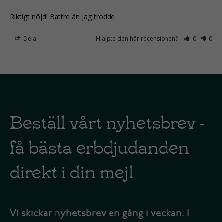
Riktigt nöjd! Bättre än jag trodde 
Dela
Hjälpte den här recensionen?
0
0
Beställ vårt nyhetsbrev -
få bästa erbdjudanden
direkt i din mejl
Vi skickar nyhetsbrev en gång i veckan. I