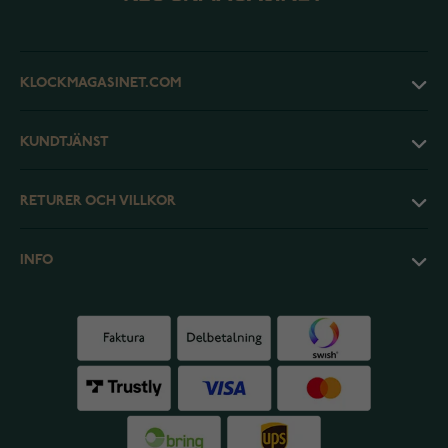
KLOCKMAGASINET.COM
KUNDTJÄNST
RETURER OCH VILLKOR
INFO