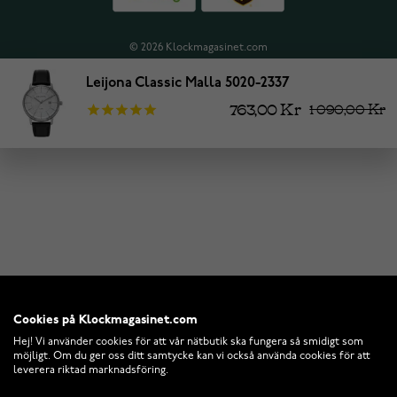
© 2026 Klockmagasinet.com
Leijona Classic Malla 5020-2337
763,00 Kr
1 090,00 Kr
Cookies på Klockmagasinet.com
Hej! Vi använder cookies för att vår nätbutik ska fungera så smidigt som
möjligt. Om du ger oss ditt samtycke kan vi också använda cookies för att
leverera riktad marknadsföring.