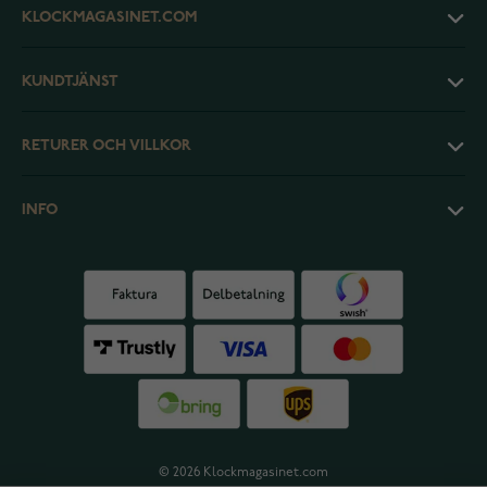
KLOCKMAGASINET.COM
KUNDTJÄNST
RETURER OCH VILLKOR
INFO
© 2026 Klockmagasinet.com