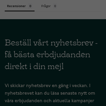
Recensioner
Frågor
Beställ vårt nyhetsbrev -
få bästa erbdjudanden
direkt i din mejl
Vi skickar nyhetsbrev en gång i veckan. I
nyhetsbrevet kan du läsa senaste nytt om
våra erbjudanden och aktuella kampanjer