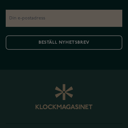
BESTÄLL NYHETSBREV