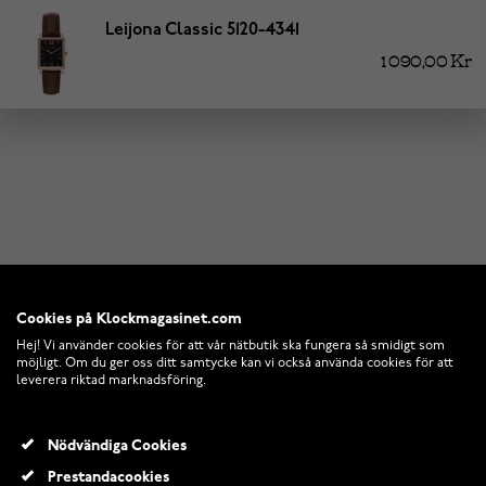
Leijona Classic 5120-4341
1 090,00 Kr
Cookies på Klockmagasinet.com
Hej! Vi använder cookies för att vår nätbutik ska fungera så smidigt som
möjligt. Om du ger oss ditt samtycke kan vi också använda cookies för att
leverera riktad marknadsföring.
Nödvändiga Cookies
Prestandacookies