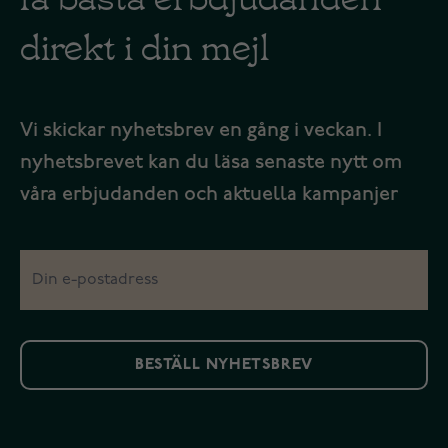
direkt i din mejl
Vi skickar nyhetsbrev en gång i veckan. I
nyhetsbrevet kan du läsa senaste nytt om
våra erbjudanden och aktuella kampanjer
BESTÄLL NYHETSBREV