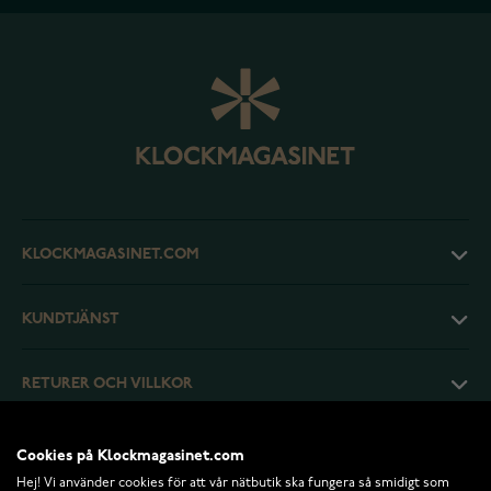
KLOCKMAGASINET.COM
KUNDTJÄNST
RETURER OCH VILLKOR
INFO
Cookies på Klockmagasinet.com
Hej! Vi använder cookies för att vår nätbutik ska fungera så smidigt som