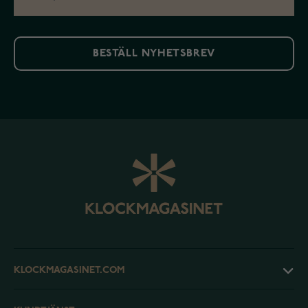
BESTÄLL NYHETSBREV
KLOCKMAGASINET.COM