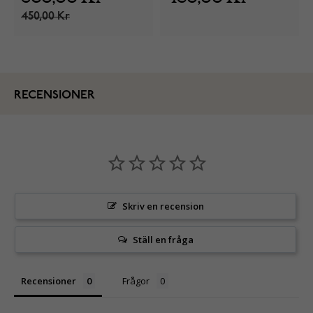
450,00 Kr
RECENSIONER
Skriv en recension
Ställ en fråga
Recensioner
Frågor