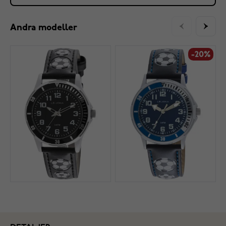
Andra modeller
-20%