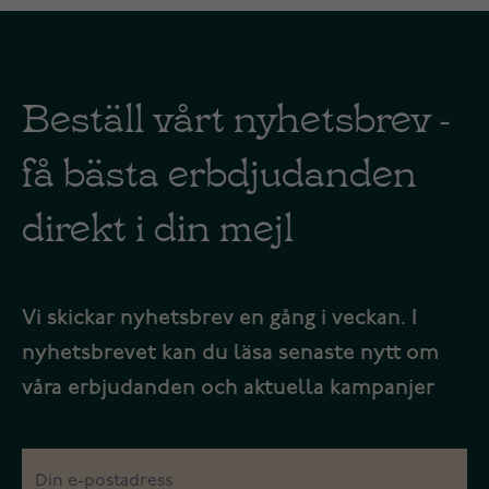
Beställ vårt nyhetsbrev -
få bästa erbdjudanden
direkt i din mejl
Vi skickar nyhetsbrev en gång i veckan. I
nyhetsbrevet kan du läsa senaste nytt om
våra erbjudanden och aktuella kampanjer