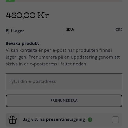
450,00 Kr
SKU:
19339
Ej i lager
Bevaka produkt
Vi kan kontakta er per e-post när produkten finns i
lager igen. Prenumerera på en uppdatering genom att
skriva in er e-postadress i fältet nedan.
PRENUMERERA
Jag vill ha presentinslagning