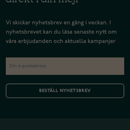
Vi skickar nyhetsbrev en gång i veckan. I
nyhetsbrevet kan du läsa senaste nytt om
våra erbjudanden och aktuella kampanjer
BESTÄLL NYHETSBREV