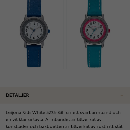
DETALJER
Leijona Kids White 5223-831 har ett svart armband och
en vit klar urtavla. Armbandet är tillverkat av
konstläder och bakboetten är tillverkat av rostfritt stål.