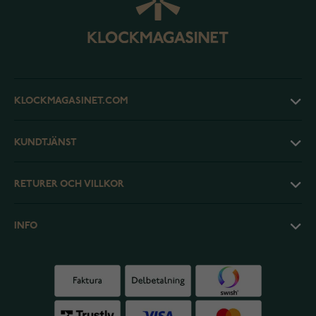
KLOCKMAGASINET.COM
KUNDTJÄNST
RETURER OCH VILLKOR
INFO