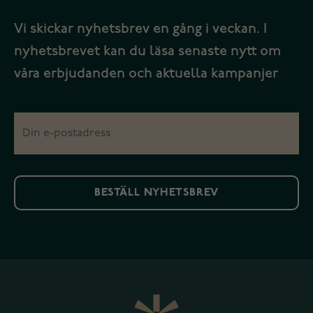
Vi skickar nyhetsbrev en gång i veckan. I
nyhetsbrevet kan du läsa senaste nytt om
våra erbjudanden och aktuella kampanjer
BESTÄLL NYHETSBREV