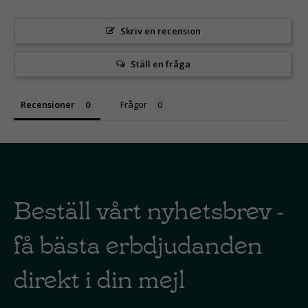
Skriv en recension
Ställ en fråga
Recensioner
Frågor
Beställ vårt nyhetsbrev -
få bästa erbdjudanden
direkt i din mejl