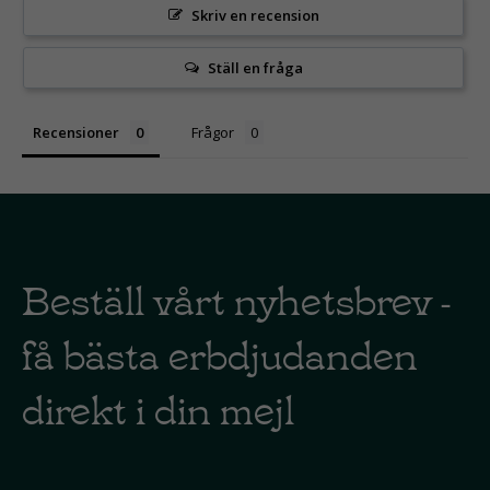
Skriv en recension
Ställ en fråga
Recensioner
Frågor
Beställ vårt nyhetsbrev -
få bästa erbdjudanden
direkt i din mejl