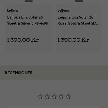
Leijona
Leijona
Leijona Eira Solar 26
Leijona Eira Solar 26
Steel & Silver 5172-4698
Rose Gold & Steel 5170-
4691
1 390,00 Kr
1 390,00 Kr
RECENSIONER