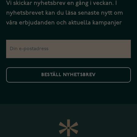
Vi skickar nyhetsbrev en gång i veckan. I
nyhetsbrevet kan du läsa senaste nytt om
våra erbjudanden och aktuella kampanjer
BESTÄLL NYHETSBREV