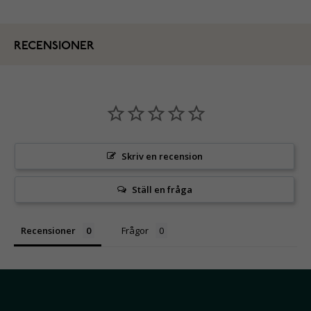
RECENSIONER
Skriv en recension
Ställ en fråga
Recensioner
Frågor