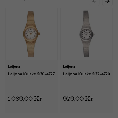
Leijona
Leijona
Leijona Kuiske 5170-4727
Leijona Kuiske 5172-4720
1 089,00 Kr
979,00 Kr