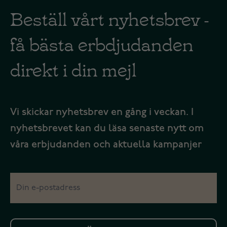
Beställ vårt nyhetsbrev -
få bästa erbdjudanden
direkt i din mejl
Vi skickar nyhetsbrev en gång i veckan. I
nyhetsbrevet kan du läsa senaste nytt om
våra erbjudanden och aktuella kampanjer