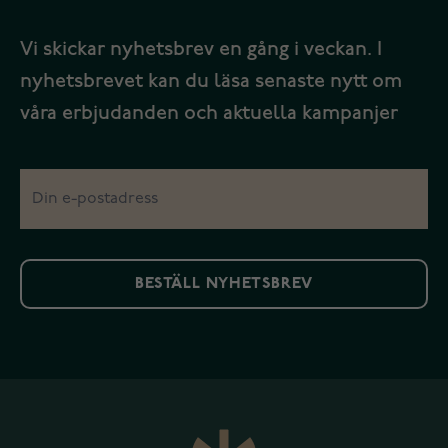
Vi skickar nyhetsbrev en gång i veckan. I
nyhetsbrevet kan du läsa senaste nytt om
våra erbjudanden och aktuella kampanjer
BESTÄLL NYHETSBREV