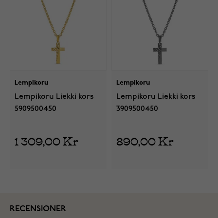
Lempikoru
Lempikoru
Lempikoru Liekki kors
Lempikoru Liekki kors
5909500450
3909500450
1 309,00 Kr
890,00 Kr
RECENSIONER