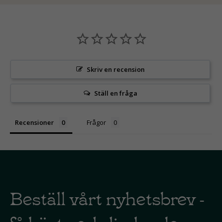
Skriv en recension
Ställ en fråga
Recensioner
Frågor
Beställ vårt nyhetsbrev -
få bästa erbdjudanden