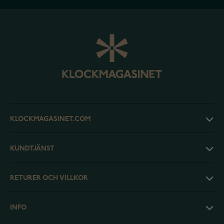
KLOCKMAGASINET.COM
KUNDTJÄNST
RETURER OCH VILLKOR
INFO