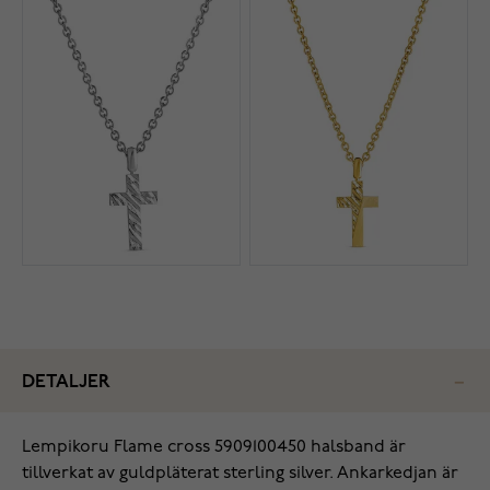
DETALJER
Lempikoru Flame cross 5909100450 halsband är
tillverkat av guldpläterat sterling silver. Ankarkedjan är