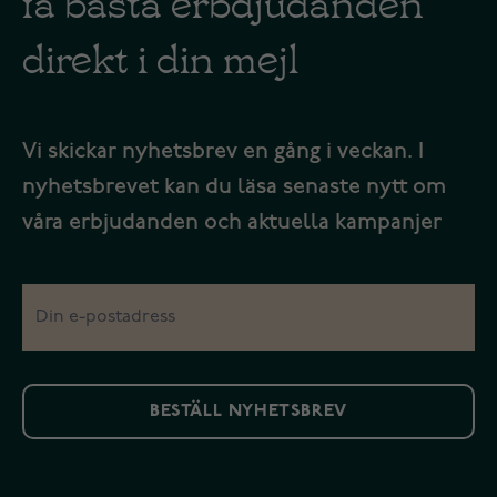
direkt i din mejl
Vi skickar nyhetsbrev en gång i veckan. I
nyhetsbrevet kan du läsa senaste nytt om
våra erbjudanden och aktuella kampanjer
BESTÄLL NYHETSBREV