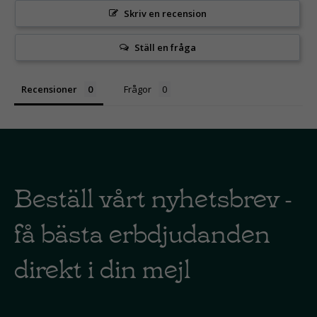
Skriv en recension
Ställ en fråga
Recensioner
Frågor
Beställ vårt nyhetsbrev -
få bästa erbdjudanden
direkt i din mejl