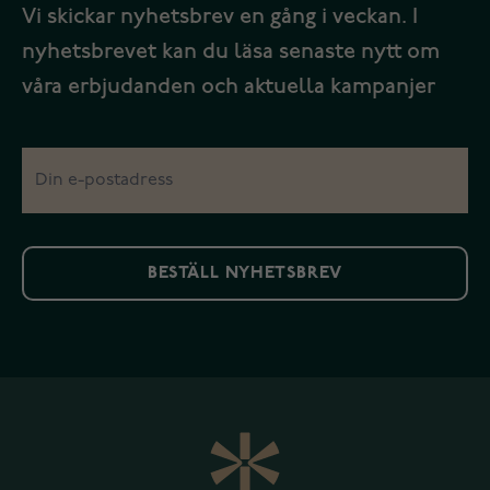
Vi skickar nyhetsbrev en gång i veckan. I
nyhetsbrevet kan du läsa senaste nytt om
våra erbjudanden och aktuella kampanjer
BESTÄLL NYHETSBREV