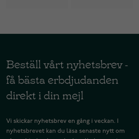
Beställ vårt nyhetsbrev -
få bästa erbdjudanden
direkt i din mejl
Vi skickar nyhetsbrev en gång i veckan. I
nyhetsbrevet kan du läsa senaste nytt om