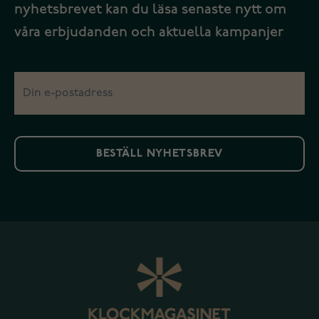
nyhetsbrevet kan du läsa senaste nytt om
våra erbjudanden och aktuella kampanjer
BESTÄLL NYHETSBREV