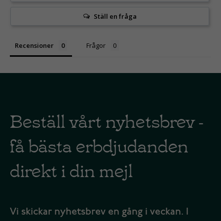
Ställ en fråga
Recensioner
Frågor
Beställ vårt nyhetsbrev -
få bästa erbdjudanden
direkt i din mejl
Vi skickar nyhetsbrev en gång i veckan. I