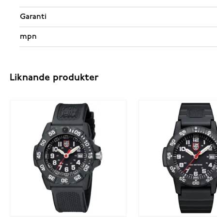
Garanti
mpn
Liknande produkter