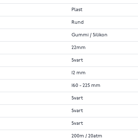
Plast
Rund
Gummi / Silikon
22mm
Svart
12 mm
160 - 225 mm
Svart
Svart
Svart
200m / 20atm