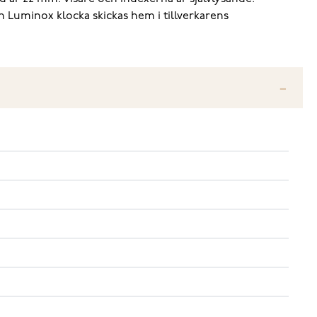
in Luminox klocka skickas hem i tillverkarens