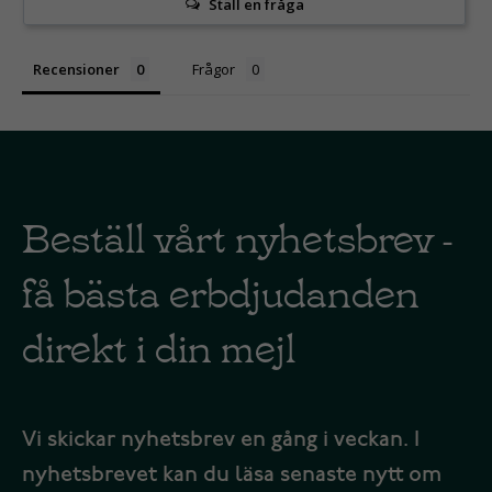
Ställ en fråga
Recensioner
Frågor
Beställ vårt nyhetsbrev -
få bästa erbdjudanden
direkt i din mejl
Vi skickar nyhetsbrev en gång i veckan. I
nyhetsbrevet kan du läsa senaste nytt om