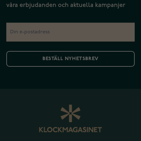
våra erbjudanden och aktuella kampanjer
BESTÄLL NYHETSBREV