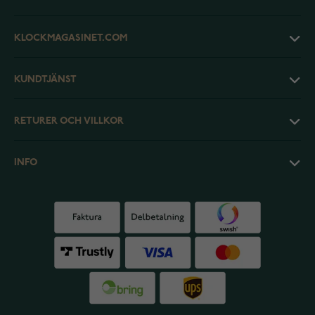
KLOCKMAGASINET.COM
KUNDTJÄNST
RETURER OCH VILLKOR
INFO