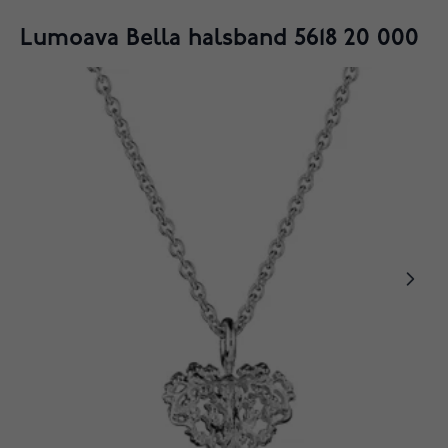
Lumoava Bella halsband 5618 20 000