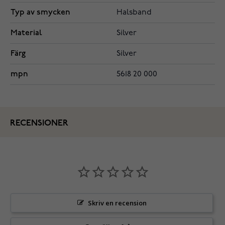
Typ av smycken
Halsband
Material
Silver
Färg
Silver
mpn
5618 20 000
RECENSIONER
Skriv en recension