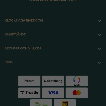
KLOCKMAGASINET.COM
KUNDTJÄNST
RETURER OCH VILLKOR
INFO