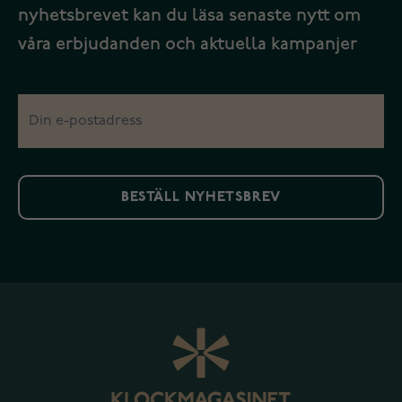
nyhetsbrevet kan du läsa senaste nytt om
våra erbjudanden och aktuella kampanjer
BESTÄLL NYHETSBREV