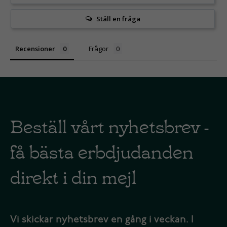
Ställ en fråga
Recensioner
Frågor
Beställ vårt nyhetsbrev -
få bästa erbdjudanden
direkt i din mejl
Vi skickar nyhetsbrev en gång i veckan. I