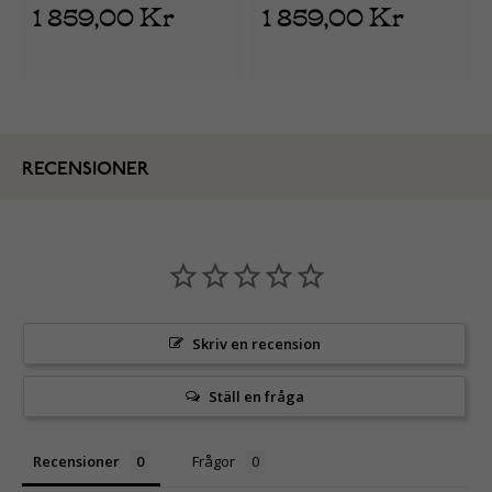
1 859,00 Kr
1 859,00 Kr
RECENSIONER
Skriv en recension
Ställ en fråga
Recensioner
Frågor