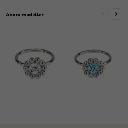
Andra modeller