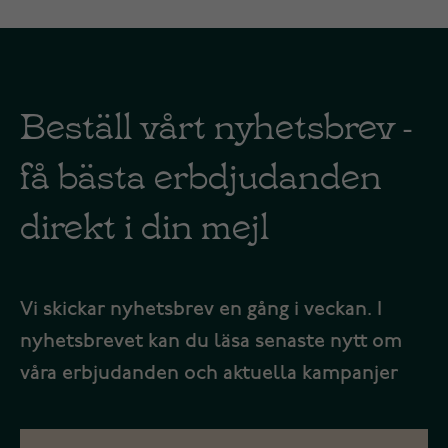
Beställ vårt nyhetsbrev -
få bästa erbdjudanden
direkt i din mejl
Vi skickar nyhetsbrev en gång i veckan. I
nyhetsbrevet kan du läsa senaste nytt om
våra erbjudanden och aktuella kampanjer