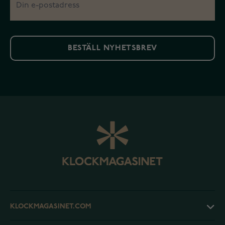
BESTÄLL NYHETSBREV
KLOCKMAGASINET.COM