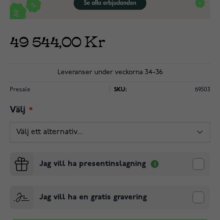
49 544,00 Kr
Leveranser under veckorna 34-36
Presale
SKU:
69503
Välj
Jag vill ha presentinslagning
Jag vill ha en gratis gravering