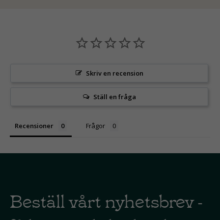
Skriv en recension
Ställ en fråga
Recensioner
Frågor
Beställ vårt nyhetsbrev -