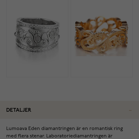
DETALJER
Lumoava Eden diamantringen är en romantisk ring
med flera stenar. Laboratoriediamantringen är