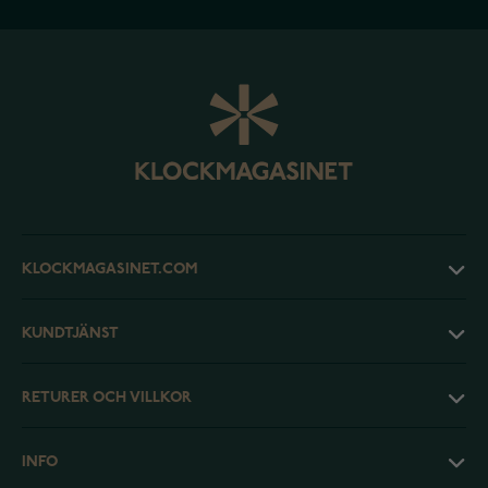
KLOCKMAGASINET.COM
KUNDTJÄNST
RETURER OCH VILLKOR
INFO