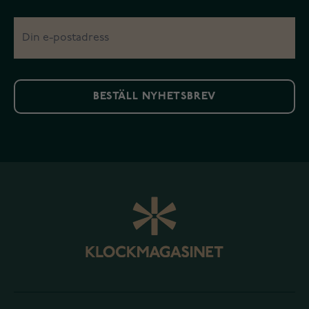
BESTÄLL NYHETSBREV