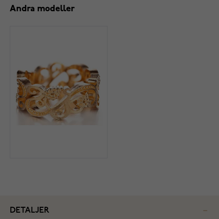
Andra modeller
DETALJER