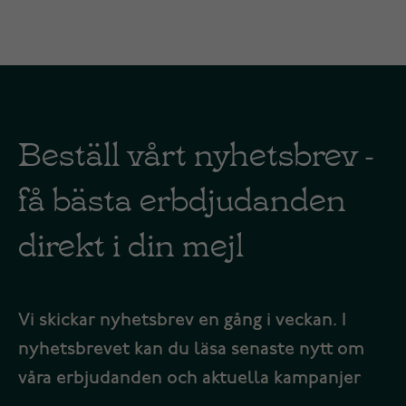
Beställ vårt nyhetsbrev -
få bästa erbdjudanden
direkt i din mejl
Vi skickar nyhetsbrev en gång i veckan. I
nyhetsbrevet kan du läsa senaste nytt om
våra erbjudanden och aktuella kampanjer